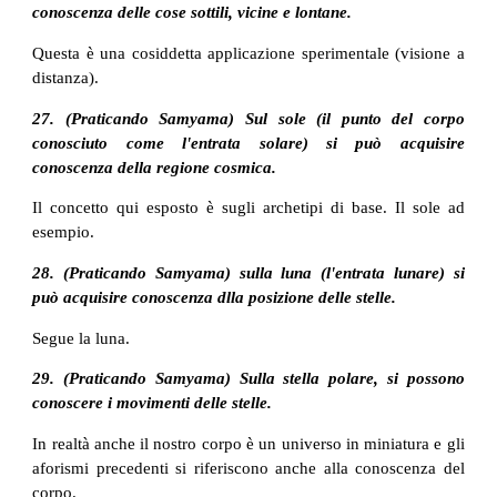
conoscenza delle cose sottili, vicine e lontane.
Questa è una cosiddetta applicazione sperimentale (visione a
distanza).
27. (Praticando Samyama) Sul sole (il punto del corpo
conosciuto come l'entrata solare) si può acquisire
conoscenza della regione cosmica.
Il concetto qui esposto è sugli archetipi di base. Il sole ad
esempio.
28. (Praticando Samyama) sulla luna (l'entrata lunare) si
può acquisire conoscenza dlla posizione delle stelle.
Segue la luna.
29. (Praticando Samyama) Sulla stella polare, si possono
conoscere i movimenti delle stelle.
In realtà anche il nostro corpo è un universo in miniatura e gli
aforismi precedenti si riferiscono anche alla conoscenza del
corpo.