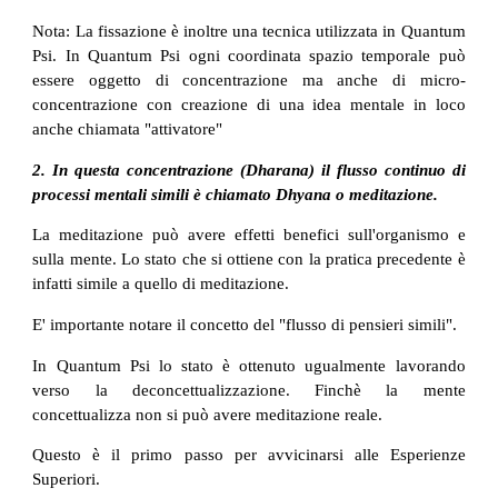
Nota: La fissazione è inoltre una tecnica utilizzata in Quantum
Psi. In Quantum Psi ogni coordinata spazio temporale può
essere oggetto di concentrazione ma anche di micro-
concentrazione con creazione di una idea mentale in loco
anche chiamata "attivatore"
2. In questa concentrazione (Dharana) il flusso continuo di
processi mentali simili è chiamato Dhyana o meditazione.
La meditazione può avere effetti benefici sull'organismo e
sulla mente. Lo stato che si ottiene con la pratica precedente è
infatti simile a quello di meditazione.
E' importante notare il concetto del "flusso di pensieri simili".
In Quantum Psi lo stato è ottenuto ugualmente lavorando
verso la deconcettualizzazione. Finchè la mente
concettualizza non si può avere meditazione reale.
Questo è il primo passo per avvicinarsi alle Esperienze
Superiori.