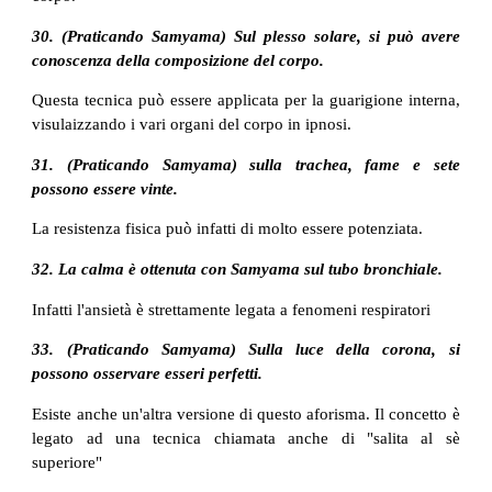
30. (Praticando Samyama) Sul plesso solare, si può avere
conoscenza della composizione del corpo.
Questa tecnica può essere applicata per la guarigione interna,
visulaizzando i vari organi del corpo in ipnosi.
31. (Praticando Samyama) sulla trachea, fame e sete
possono essere vinte.
La resistenza fisica può infatti di molto essere potenziata.
32. La calma è ottenuta con Samyama sul tubo bronchiale.
Infatti l'ansietà è strettamente legata a fenomeni respiratori
33. (Praticando Samyama) Sulla luce della corona, si
possono osservare esseri perfetti.
Esiste anche un'altra versione di questo aforisma. Il concetto è
legato ad una tecnica chiamata anche di "salita al sè
superiore"