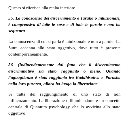
Questo si riferisce alla realtà interiore
55. La conoscenza del discernimento è Taraka o intuizionale,
è comprensiva di tutte le cose e di tutte le parole e non ha
sequenza.
La conoscenza di cui si parla è intuizionale e non a parole. La
Sutra accenna allo stato oggettivo, dove tutto è presente
contemporaneamente.
56. (Indipendentemente dal fatto che il discernimento
discriminativo sia stato raggiunto o meno) Quando
l'uguaglianza è stata raggiunta tra Buddhisattva e Purusha
nella loro purezza, allora ha luogo la liberazione.
Si tratta del raggiungimento di uno stato di non
influenzamento. La liberazione o illuminazione è un concetto
centrale di Quantum psychology che lo avvicina allo stato
oggettivo.