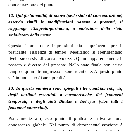
concentrazione del punto.
12. Qui (in Samadhi) di nuovo (nello stato di concentrazione)
essendo simili le modificazioni passate e presenti, si
raggiunge Ekagrata-parinama, o mutazione dello stato
stabilizzato della mente.
Questa è una delle impressioni più stupefacenti per il
praticante: l'assenza di tempo. Meditando si sperimentano
livelli successivi di consapevolezza. Quindi apparentemente il
passato è diverso dal presente. Nello stato finale non esiste
tempo e quindi le impressioni sono identiche. A questo punto
si è in uno stato di atemporalità
13. In questa maniera sono spiegati i tre cambiamenti, viz,
degli attributi essenziali o caratteristiche, dei fenomeni
temporali, e degli stati Bhutas e Indriyas (cioè tutti i
fenomeni conosciuti).
Praticamente a questo punto il praticante arriva ad una
conoscenza globale. Nel punto di deconcettualizzazione è