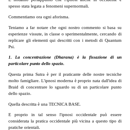
spesso stata legata a fenomeni supernormali.
Commentiamo ora ogni aforisma.
Teniamo a far notare che ogni nostro commento si basa su
esperienze vissute, in classe o sperimentalmente, cercando di
replicare gli elementi qui descritti con i metodi di Quantum
Psi.
1. La concentrazione (Dharana) è la fissazione di un
particolare punto dello spazio.
Questa prima Sutra è per il praticante delle nostre tecniche
molto famigliare. L'ipnosi moderna è proprio nata dall'idea di
Braid di concentrare lo sguardo su di un particolare punto
dello spazio.
Quella descritta è una TECNICA BASE.
E proprio in tal senso l'ipnosi occidentale può essere
considerata la pratica occidentale più vicina a questo tipo di
pratiche orientali.