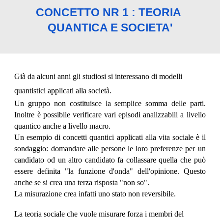
CONCETTO NR 1 : TEORIA 
QUANTICA E SOCIETA'
Già da alcuni anni gli studiosi si interessano di modelli 
quantistici applicati alla società.
Un gruppo non costituisce la semplice somma delle parti
.
Inoltre è possibile verificare vari episodi analizzabili a livello
quantico anche a livello macro.
Un esempio di concetti quantici applicati alla vita sociale è il
sondaggio: domandare alle persone le loro preferenze per un
candidato od un altro candidato fa collassare quella che può
essere definita "la funzione d'onda" dell'opinione. Questo
anche se si crea una terza risposta "non so".
La misurazione crea infatti uno stato non reversibile.
La teoria sociale che vuole misurare forza i membri del 