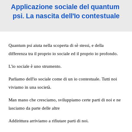
Applicazione sociale del quantum 
psi. La nascita dell'Io contestuale
Quantum psi aiuta nella scoperta di sè stessi, e della 
differenza tra il proprio io sociale ed il proprio io profondo.
L'io sociale è uno strumento.
Parliamo dell'io sociale come di un io contestuale. Tutti noi 
viviamo in una società.
Man mano che cresciamo, sviluppiamo certe parti di noi e ne 
lasciamo da parte delle altre
Addirittura arriviamo a rifiutare parti di noi.