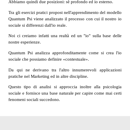
Abbiamo quindi due posizioni: sè profondo ed io esterno.
Tra gli esercizi pratici propost nell'apprendimento del modello
Quantum Psi viene analizzato il processo con cui il nostro io
sociale si differenzi dall'io reale.
Noi ci creiamo infatti una realtà ed un "io" sulla base delle
nostre esperienze.
Quantum Psi analizza approfonditamente come si crea l'io
sociale che possiamo definire «contestuale».
Da qui ne derivano tra l'altro innumerevoli applicazioni
pratiche nel Marketing ed in altre discipline.
Questo tipo di analisi si approccia inoltre alla psicologia
sociale e fornisce una base naturale per capire come mai certi
fenomeni sociali succedono.