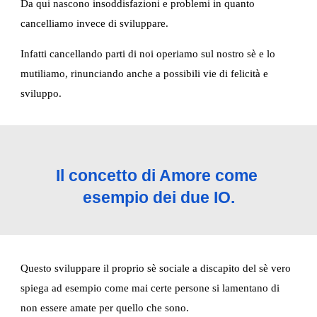
Da qui nascono insoddisfazioni e problemi in quanto 
cancelliamo invece di sviluppare.
Infatti cancellando parti di noi operiamo sul nostro sè e lo 
mutiliamo, rinunciando anche a possibili vie di felicità e 
sviluppo.
Il concetto di Amore come 
esempio dei due IO.
Questo sviluppare il proprio sè sociale a discapito del sè vero 
spiega ad esempio come mai certe persone si lamentano di 
non essere amate per quello che sono.