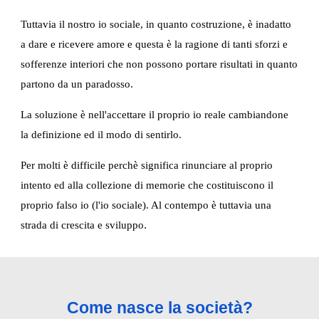
Tuttavia il nostro io sociale, in quanto costruzione, è inadatto 
a dare e ricevere amore e questa è la ragione di tanti sforzi e 
sofferenze interiori che non possono portare risultati in quanto 
partono da un paradosso.
La soluzione è nell'accettare il proprio io reale cambiandone 
la definizione ed il modo di sentirlo.
Per molti è difficile perchè significa rinunciare al proprio 
intento ed alla collezione di memorie che costituiscono il 
proprio falso io (l'io sociale). Al contempo è tuttavia una 
strada di crescita e sviluppo
.
Come nasce la società?