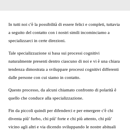
In tutti noi c'è la possibilità di essere felici e completi, tuttavia 
a seguito del contatto con i nostri simili incominciamo a 
specializzarci in certe direzioni.
Tale specializzazione si basa sui processi cognitivi 
naturalmente presenti dentro ciascuno di noi e vi è una chiara 
tendenza dimostrata a sviluppare processi cognitivi differenti 
dalle persone con cui siamo in contatto.
Questo processo, da alcuni chiamato confronto di polarità è 
quello che conduce alla specializzazione.
Fin da piccoli quindi per difenderci e per emergere c'è chi 
diventa più' furbo, chi più' forte e chi più attento, chi più' 
vicino agli altri e via dicendo sviluppando le nostre abituali 