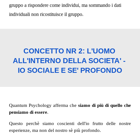
gruppo a rispondere come individui, ma sommando i dati 
individuali non ricostituisce il gruppo.
CONCETTO NR 2: L'UOMO 
ALL'INTERNO DELLA SOCIETA' - 
IO SOCIALE E SE' PROFONDO
Quantum Psychology afferma che
siamo di più di quello che
pensiamo di essere
.
Questo perchè siamo coscienti dell'io frutto delle nostre
esperienze, ma non del nostro sè più profondo.