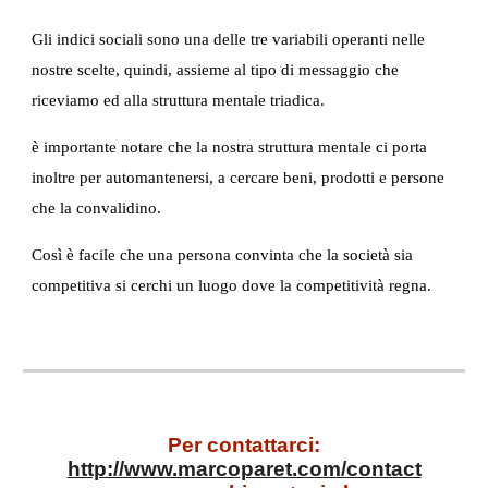
Gli indici sociali sono una delle tre variabili operanti nelle 
nostre scelte, quindi, assieme al tipo di messaggio che 
riceviamo ed alla struttura mentale triadica.
è importante notare che la nostra struttura mentale ci porta 
inoltre per automantenersi, a cercare beni, prodotti e persone 
che la convalidino.
Così è facile che una persona convinta che la società sia 
competitiva si cerchi un luogo dove la competitività regna.
Per contattarci:
http://www.marcoparet.com/contact