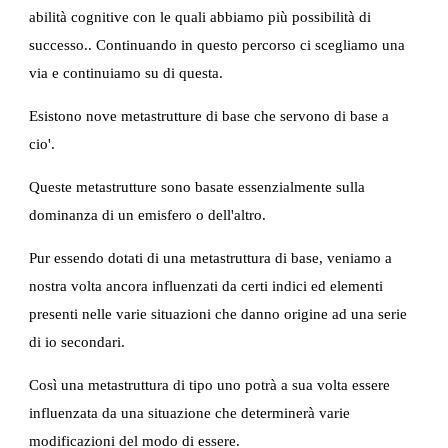
abilità cognitive con le quali abbiamo più possibilità di 
successo.. Continuando in questo percorso ci scegliamo una 
via e continuiamo su di questa.
Esistono nove metastrutture di base che servono di base a 
cio'.
Queste metastrutture sono basate essenzialmente sulla 
dominanza di un emisfero o dell'altro.
Pur essendo dotati di una metastruttura di base, veniamo a 
nostra volta ancora influenzati da certi indici ed elementi 
presenti nelle varie situazioni che danno origine ad una serie 
di io secondari.
Così una metastruttura di tipo uno potrà a sua volta essere 
influenzata da una situazione che determinerà varie 
modificazioni del modo di essere.