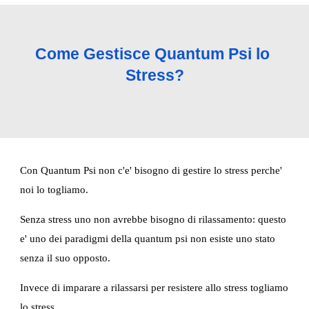
Come Gestisce Quantum Psi lo 
Stress?
Con Quantum Psi non c'e' bisogno di gestire lo stress perche' 
noi lo togliamo.
Senza stress uno non avrebbe bisogno di rilassamento: questo 
e' uno dei paradigmi della quantum psi non esiste uno stato 
senza il suo opposto.
Invece di imparare a rilassarsi per resistere allo stress togliamo 
lo stress.