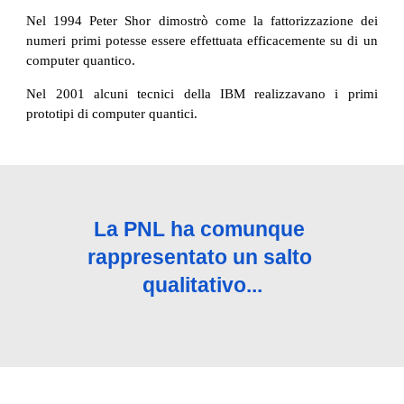
Nel 1994 Peter Shor dimostrò come la fattorizzazione dei
numeri primi potesse essere effettuata efficacemente su di un
computer quantico.
Nel 2001 alcuni tecnici della IBM realizzavano i primi
prototipi di computer quantici.
La PNL ha comunque 
rappresentato un salto 
qualitativo...