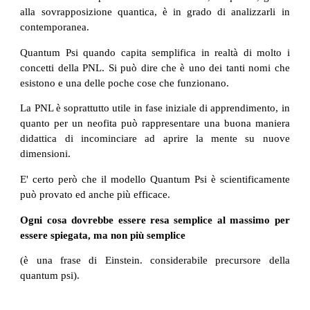
alla sovrapposizione quantica, è in grado di analizzarli in
contemporanea.
Quantum Psi quando capita semplifica in realtà di molto i
concetti della PNL. Si può dire che è uno dei tanti nomi che
esistono e una delle poche cose che funzionano.
La PNL è soprattutto utile in fase iniziale di apprendimento, in
quanto per un neofita può rappresentare una buona maniera
didattica di incominciare ad aprire la mente su nuove
dimensioni.
E' certo però che il modello Quantum Psi è scientificamente
può provato ed anche più efficace.
Ogni cosa dovrebbe essere resa semplice al massimo per
essere spiegata, ma non più semplice
(è una frase di Einstein. considerabile precursore della
quantum psi).