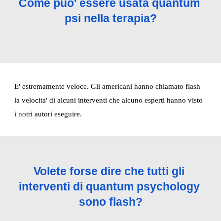
Come puo' essere usata quantum 
psi nella terapia?
E' estremamente veloce. Gli americani hanno chiamato flash 
la velocita' di alcuni interventi che alcuno esperti hanno visto 
i notri autori eseguire.
Volete forse dire che tutti gli 
interventi di quantum psychology 
sono flash?