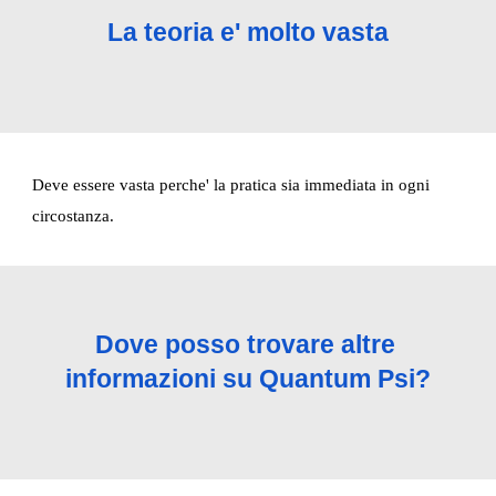
La teoria e' molto vasta
Deve essere vasta perche' la pratica sia immediata in ogni 
circostanza.
Dove posso trovare altre 
informazioni su Quantum Psi?