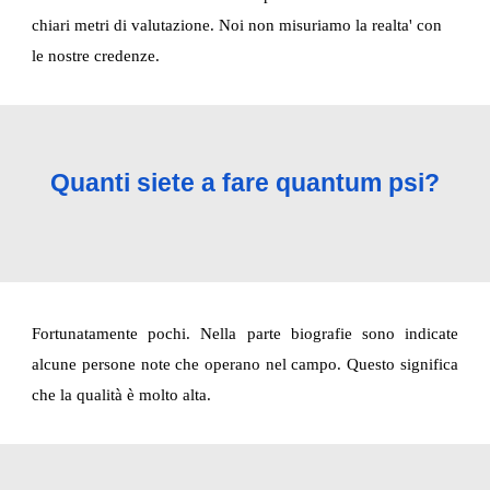
chiari metri di valutazione. Noi non misuriamo la realta' con 
le nostre credenze.
Quanti siete a fare quantum psi?
Fortunatamente pochi. Nella parte biografie sono indicate
alcune persone note che operano nel campo. Questo significa
che la qualità è molto alta.