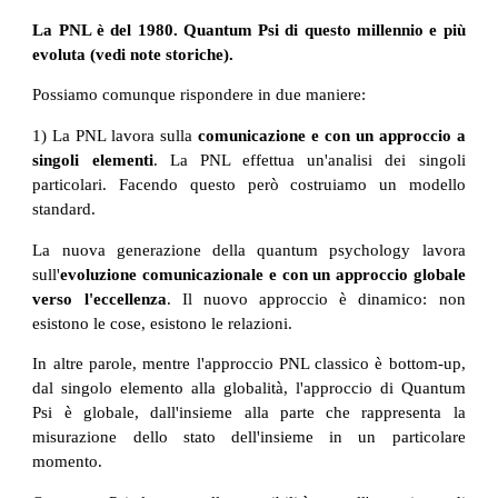
La PNL è del 1980. Quantum Psi di questo millennio e più
evoluta (vedi note storiche).
Possiamo comunque rispondere in due maniere:
1) La PNL lavora sulla
comunicazione e con un approccio a
singoli elementi
. La PNL effettua un'analisi dei singoli
particolari. Facendo questo però costruiamo un modello
standard.
La nuova generazione della quantum psychology lavora
sull'
evoluzione comunicazionale e con un approccio globale
verso l'eccellenza
. Il nuovo approccio è dinamico: non
esistono le cose, esistono le relazioni.
In altre parole, mentre l'approccio PNL classico è bottom-up,
dal singolo elemento alla globalità, l'approccio di Quantum
Psi è globale, dall'insieme alla parte che rappresenta la
misurazione dello stato dell'insieme in un particolare
momento.