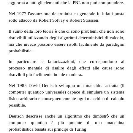
aggiorna a tutti gli elementi che la PNL non può comprendere.
Nel 1977 l'assunzione deterministica generale fu infatti posta
sotto attacco da Robert Solvay e Robert Strassen.
Il sunto della loro teoria è che ci sono problemi che non sono
risolvibili utilizzando degli algoritmi deterministici di calcolo,
ma che invece possono essere risolti facilmente da paradigmi
probabilistici.
In particolare le fattorizzazioni, che corrispondono al
processo mentale di risalire dagli effetti alle cause sono
risovibili più facilmente in tale maniera..
Nel 1985 David Deutsch sviluppo una macchina astratta (il
computer quantico universale) capace di simulare un sistema
fisico arbitrario e conseguentemente ogni macchina di calcolo
possibile.
Deutsch descrisse anche un algoritmo che dimostrò che un
computer quantico è più potente di una macchina
probabilistica basata sui principi di Turing.