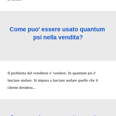
Come puo' essere usato quantum 
psi nella vendita?
Il problema del venditore e' vendere. In quantum psi e' 
lasciare andare. Si impara a lasciare andare quello che il 
cliente desidera...