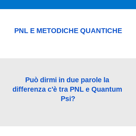
PNL E METODICHE QUANTICHE
Può dirmi in due parole la 
differenza c'è tra PNL e Quantum 
Psi?