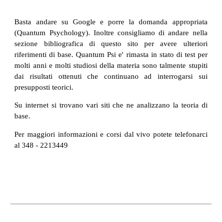
Basta andare su Google e porre la domanda appropriata
(Quantum Psychology). Inoltre consigliamo di andare nella
sezione bibliografica di questo sito per avere ulteriori
riferimenti di base. Quantum Psi e' rimasta in stato di test per
molti anni e molti studiosi della materia sono talmente stupiti
dai risultati ottenuti che continuano ad interrogarsi sui
presupposti teorici.
Su internet si trovano vari siti che ne analizzano la teoria di
base.
Per maggiori informazioni e corsi dal vivo potete telefonarci
al 348 - 2213449