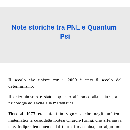
Note storiche tra PNL e Quantum 
Psi
Il secolo che finisce con il 2000 è stato il secolo del
determinismo.
Il determinismo è stato applicato all'uomo, alla natura, alla
psicologia ed anche alla matematica.
Fino al 1977
era infatti in vigore anche negli ambienti
matematici la cosiddetta ipotesi Church-Turing, che affermava
che, indipendentemente dal tipo di macchina, un algoritmo