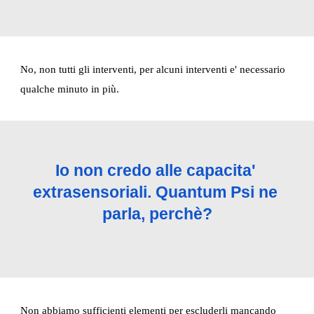
No, non tutti gli interventi, per alcuni interventi e' necessario 
qualche minuto in più.
Io non credo alle capacita' 
extrasensoriali. Quantum Psi ne 
parla, perchè?
Non abbiamo sufficienti elementi per escluderli mancando 