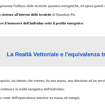
presenta l'utilizzo delle tecniche quantico-energetiche, ed opera quindi 
o-sistema all'interno delle tecniche
di Quantum Psi.
re il benessere dell'individuo sotto il profilo energetico
.
La Realtà Vettoriale e l'equivalenza 
spazio, sia interno che esterno, ha una massa, una direzione ed un movi
costituisce la realtà energetica dell'individuo.
i conto dell'equivalenza interiore tra massa ed energia.