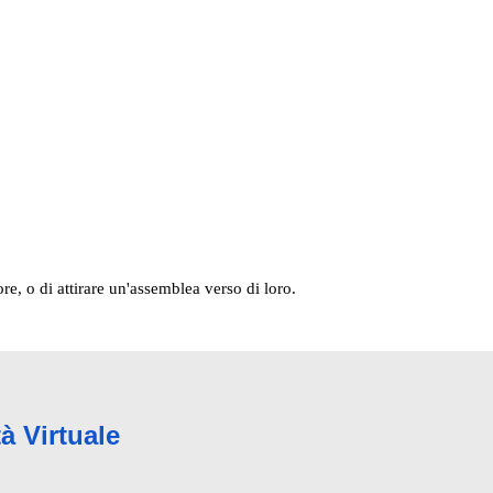
ore, o di attirare un'assemblea verso di loro.
à Virtuale