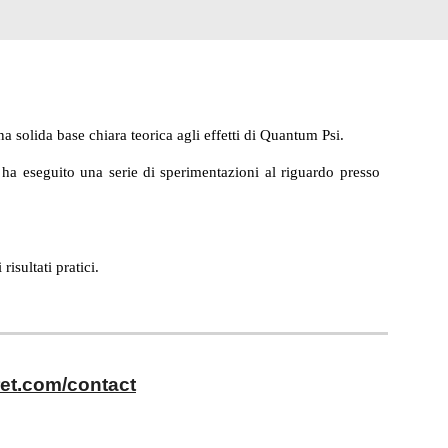
a solida base chiara teorica agli effetti di Quantum Psi.
ha eseguito una serie di sperimentazioni al riguardo presso
risultati pratici.
et.com/contact