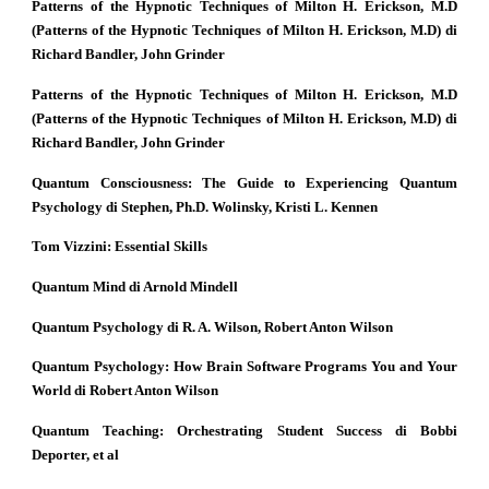
Patterns of the Hypnotic Techniques of Milton H. Erickson, M.D
(Patterns of the Hypnotic Techniques of Milton H. Erickson, M.D) di
Richard Bandler, John Grinder
Patterns of the Hypnotic Techniques of Milton H. Erickson, M.D
(Patterns of the Hypnotic Techniques of Milton H. Erickson, M.D) di
Richard Bandler, John Grinder
Quantum Consciousness: The Guide to Experiencing Quantum
Psychology di Stephen, Ph.D. Wolinsky, Kristi L. Kennen
Tom Vizzini: Essential Skills
Quantum Mind di Arnold Mindell
Quantum Psychology di R. A. Wilson, Robert Anton Wilson
Quantum Psychology: How Brain Software Programs You and Your
World di Robert Anton Wilson
Quantum Teaching: Orchestrating Student Success di Bobbi
Deporter, et al