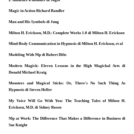
Magic in Action Richard Bandler
Man and His Symbols di Jung
Milton H. Erickson, M.D.: Complete Works 1.0 di Milton H. Erickson
Mind-Body Communication in Hypnosis di Milton H. Erickson, et al
Modeling With Nlp di Robert Dilts
Modern Magick: Eleven Lessons in the High Magickal Arts di
Donald Michael Kraig
Monsters and Magical Sticks: Or, There's No Such Thing As
Hypnosis di Steven Heller
My Voice Will Go With You: The Teaching Tales of Milton H.
Erickson, M.D. di Sidney Rosen
Nlp at Work: The Difference That Makes a Difference in Business di
Sue Knight