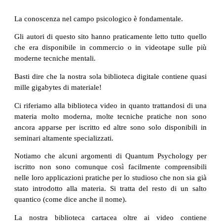
La conoscenza nel campo psicologico è fondamentale.
Gli autori di questo sito hanno praticamente letto tutto quello
che era disponibile in commercio o in videotape sulle più
moderne tecniche mentali.
Basti dire che la nostra sola biblioteca digitale contiene quasi
mille gigabytes di materiale!
Ci riferiamo alla biblioteca video in quanto trattandosi di una
materia molto moderna, molte tecniche pratiche non sono
ancora apparse per iscritto ed altre sono solo disponibili in
seminari altamente specializzati.
Notiamo che alcuni argomenti di Quantum Psychology per
iscritto non sono comunque così facilmente comprensibili
nelle loro applicazioni pratiche per lo studioso che non sia già
stato introdotto alla materia. Si tratta del resto di un salto
quantico (come dice anche il nome).
La nostra biblioteca cartacea oltre ai video contiene